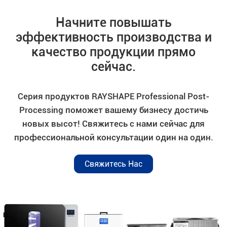
Начните повышать
эффективность производства и
качество продукции прямо
сейчас.
Серия продуктов RAYSHAPE Professional Post-
Processing поможет вашему бизнесу достичь
новых высот! Свяжитесь с нами сейчас для
профессиональной консультации один на один.
Свяжитесь Нас