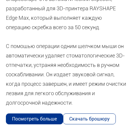
разработанный для 3D-принтера RAYSHAPE
Edge Max, который выполняет каждую
операцию скребка всего за 50 секунд.
С помощью операции одним щелчком мыши он
автоматически удаляет стоматологические 3D-
отпечатки, устраняя необходимость в ручном
соскабливании. Он издает звуковой сигнал,
когда процесс завершен, и имеет режим очистки
лезвия для легкого обслуживания и
долгосрочной надежности.
Посмотреть больше
Скачать брошюру