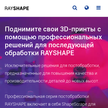
Поднимите свои 3D-принты с
помощью профессиональных
решений для последующей
обработки RAYSHAPE
Исключительные решения для постобработки,
предназначенные для повышения качества и
производительности деталей до новых высот.
Профессиональная серия постобработки
RAYSHAPE включает в себя ShapeScrape для