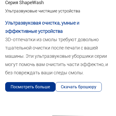
Серия ShapeWash
Ультразвуковые чистящие устройства
Ультразвуковая очистка, умные и
эффективные устройства
3D-отпечатки из смолы требуют довольно
тщательной очистки после печати с вашей
машины. Эти ультразвуковые уборщики серии
могут помочь вам очистить части эффектно, и
без повреждать ваши следы смолы.
Посмотреть больше
Скачать брошюру