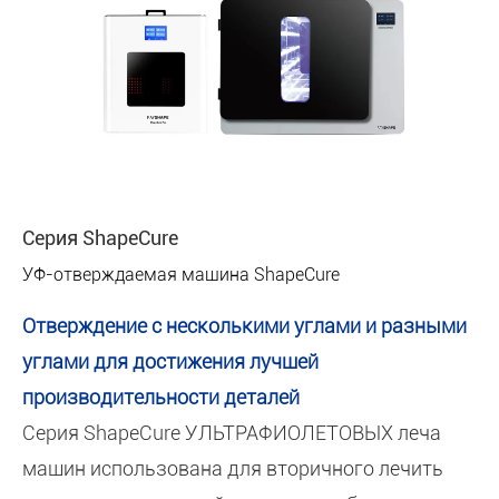
Серия ShapeCure
УФ-отверждаемая машина ShapeCure
Отверждение с несколькими углами и разными
углами для достижения лучшей
производительности деталей
Серия ShapeCure УЛЬТРАФИОЛЕТОВЫХ леча
машин использована для вторичного лечить