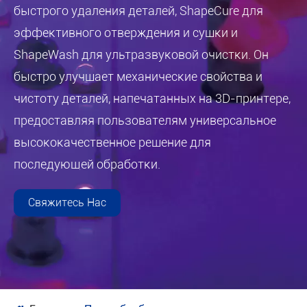
быстрого удаления деталей, ShapeCure для
эффективного отверждения и сушки и
ShapeWash для ультразвуковой очистки. Он
быстро улучшает механические свойства и
чистоту деталей, напечатанных на 3D-принтере,
предоставляя пользователям универсальное
высококачественное решение для
последующей обработки.
Свяжитесь Нас