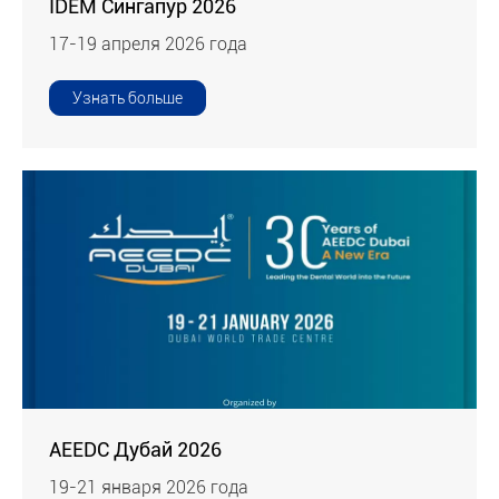
IDEM Сингапур 2026
17-19 апреля 2026 года
Узнать больше
AEEDC Дубай 2026
19-21 января 2026 года