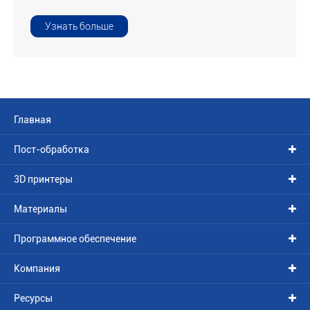
Узнать больше
Главная
Пост-обработка
3D принтеры
Материалы
Программное обеспечение
Компания
Ресурсы