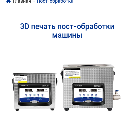
Главная
Пост-обработка
3D печать пост-обработки
машины