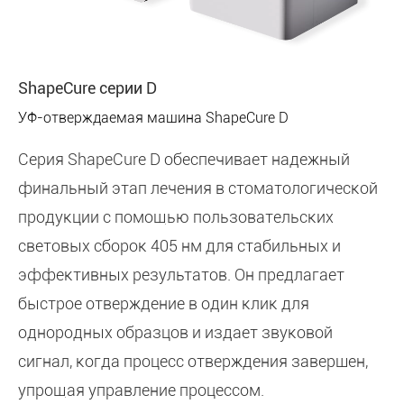
ShapeCure серии D
УФ-отверждаемая машина ShapeCure D
Серия ShapeCure D обеспечивает надежный
финальный этап лечения в стоматологической
продукции с помощью пользовательских
световых сборок 405 нм для стабильных и
эффективных результатов. Он предлагает
быстрое отверждение в один клик для
однородных образцов и издает звуковой
сигнал, когда процесс отверждения завершен,
упрощая управление процессом.