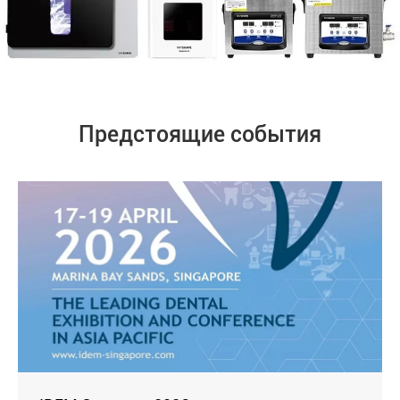
Предстоящие события