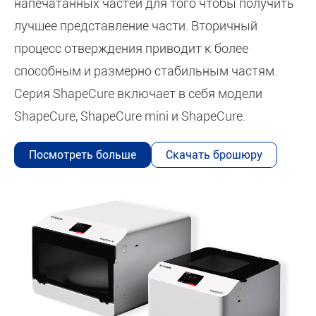
напечатанных частей для того чтобы получить
лучшее представление части. Вторичный
процесс отверждения приводит к более
способным и размерно стабильным частям.
Серия ShapeCure включает в себя модели
ShapeCure, ShapeCure mini и ShapeCure.
Посмотреть больше
Скачать брошюру