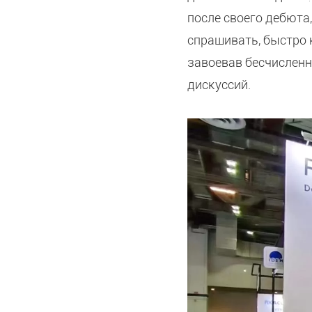
после своего дебюта
спрашивать, быстро
завоевав бесчисленн
дискуссий.