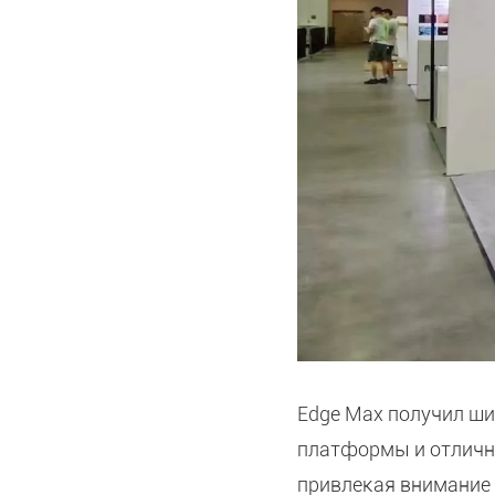
Edge Max получил ши
платформы и отличн
привлекая внимание 