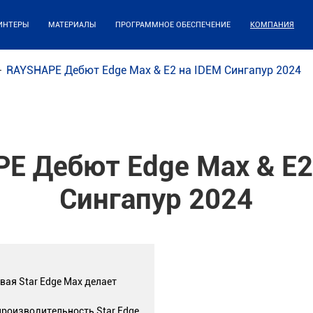
ИНТЕРЫ
МАТЕРИАЛЫ
ПРОГРАММНОЕ ОБЕСПЕЧЕНИЕ
КОМПАНИЯ
RAYSHAPE Дебют Edge Max & E2 на IDEM Сингапур 2024
E Дебют Edge Max & E2
Сингапур 2024
вая Star Edge Max делает
производительность Star Edge