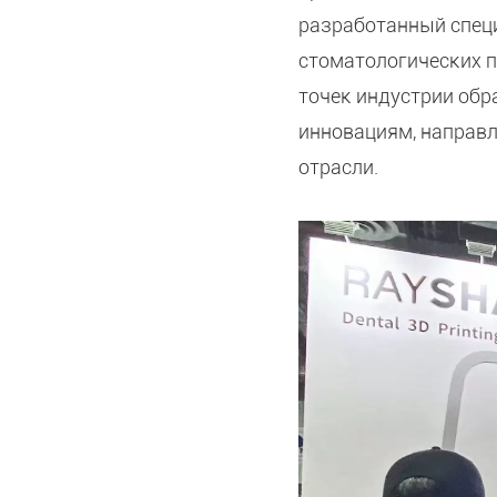
разработанный спец
стоматологических 
точек индустрии обр
инновациям, направл
отрасли.