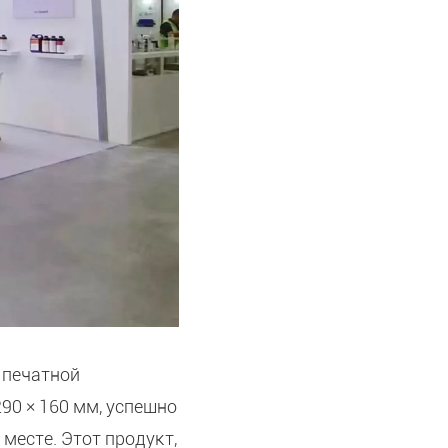
 печатной
0 × 160 мм, успешно
месте. Этот продукт,