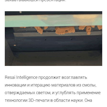
Resai Intelligence продолжит возглавлять
инновации и итерацию материалов из смолы,
отверждаемых светом, и углублять применение
технологии 3D-печати в области науки. Она