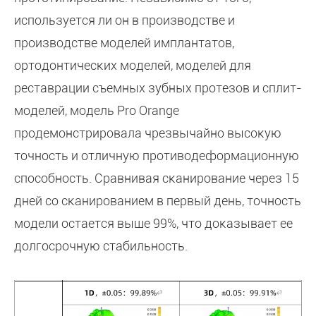
используется ли он в производстве и
производстве моделей имплантатов,
ортодонтических моделей, моделей для
реставрации съемных зубных протезов и сплит-
моделей, модель Pro Orange
продемонстрировала чрезвычайно высокую
точность и отличную противодеформационную
способность. Сравнивая сканирование через 15
дней со сканированием в первый день, точность
модели остается выше 99%, что доказывает ее
долгосрочную стабильность.