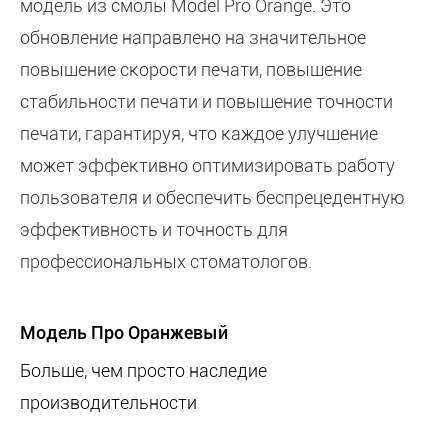
модель из смолы Model Pro Orange. Это
обновление направлено на значительное
повышение скорости печати, повышение
стабильности печати и повышение точности
печати, гарантируя, что каждое улучшение
может эффективно оптимизировать работу
пользователя и обеспечить беспрецедентную
эффективность и точность для
профессиональных стоматологов.
Модель Про Оранжевый
Больше, чем просто наследие
производительности