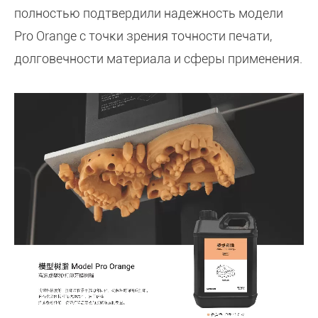
полностью подтвердили надежность модели
Pro Orange с точки зрения точности печати,
долговечности материала и сферы применения.