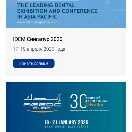
IDEM Сингапур 2026
17-19 апреля 2026 года
Узнать больше