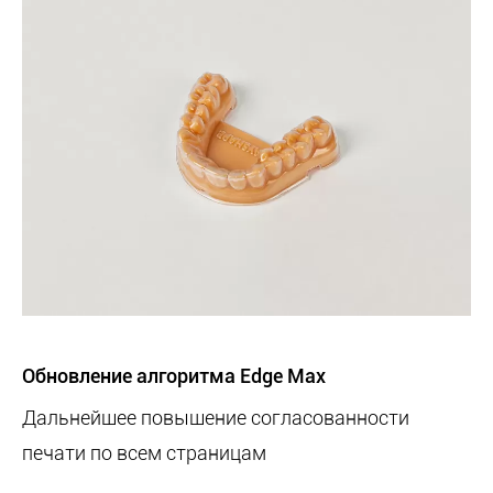
Обновление алгоритма Edge Max
Дальнейшее повышение согласованности
печати по всем страницам