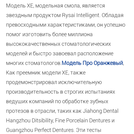
Модель XE, модельная смола, является
звездным продуктом Rysai Intelligent. Обладая
превосходными характеристиками, он успешно
помог изготовить более миллиона
высококачественных стоматологических
моделей и быстро завоевал расположение
многих стоматологов.
Модель Про Оранжевый
,
Как преемник модели XE, также
продемонстрировал исключительную
производительность в строгих испытаниях
ведущих компаний по обработке зубных
протезов в отрасли, таких как Jiahong Dental
Hangzhou Ditsibility, Fine Porcelain Dentures и
Guangzhou Perfect Dentures. Эти тесты