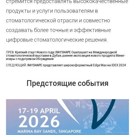
стремится предоставлять высококачественные
продукты и услуги пользователям в
стоматологической отрасли и совместно
создавать более точные и эффективные
цифровые стоматологические решения.
ПРЕВ:
Крепкий старт Нового года | RAYSHAPE Ошелушает на Международной
стоматологической выставке в Дубае, раннее экспозиция нового продукта Мини-
искры с подогревом Обсуждения
СЛЕДУЮЩИЙ:
RAYSHAPE представляет широкоформатный Edge Max на IDEX 2024
Предстоящие события