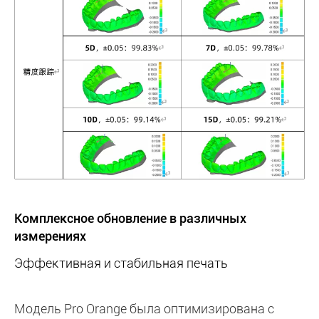
Комплексное обновление в различных
измерениях
Эффективная и стабильная печать
Модель Pro Orange была оптимизирована с