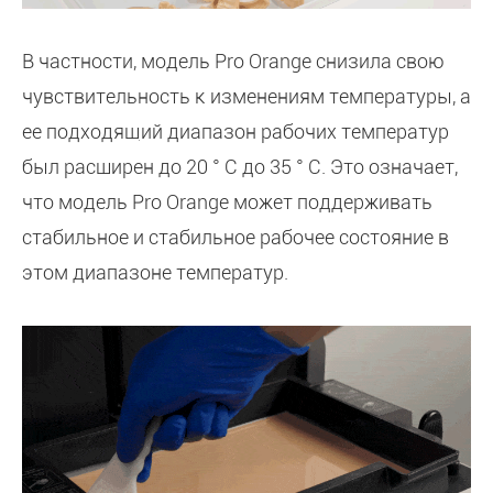
В частности, модель Pro Orange снизила свою
чувствительность к изменениям температуры, а
ее подходящий диапазон рабочих температур
был расширен до 20 ° C до 35 ° C. Это означает,
что модель Pro Orange может поддерживать
стабильное и стабильное рабочее состояние в
этом диапазоне температур.