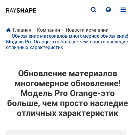
Главная
Компания
Новости компании
Обновление материалов многомерное обновление!
Модель Pro Orange-это больше, чем просто наследие
отличных характеристик
Обновление материалов
многомерное обновление!
Модель Pro Orange-это
больше, чем просто наследие
отличных характеристик