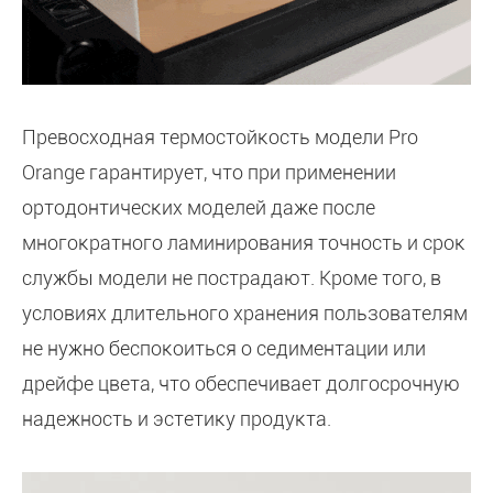
Превосходная термостойкость модели Pro
Orange гарантирует, что при применении
ортодонтических моделей даже после
многократного ламинирования точность и срок
службы модели не пострадают. Кроме того, в
условиях длительного хранения пользователям
не нужно беспокоиться о седиментации или
дрейфе цвета, что обеспечивает долгосрочную
надежность и эстетику продукта.