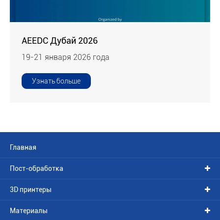
AEEDC Дубай 2026
19-21 января 2026 года
Узнать больше
Главная
Пост-обработка
3D принтеры
Материалы