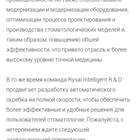
модернизации и модернизации оборудования,
оптимизации процесса проектирования и
производства стоматологических моделей и,
таким образом, повышению общей
эффективности, что привело отрасль к более
высокому уровню точной медицины.
В то же время команда Rysai Intelligent R & D
продвигает разработку автоматического
скребка на полной скорости, чтобы обеспечить
более эффективные и удобные решения для
пользователей стоматологии. Пожалуйста, с
нетерпением ждите следующей
захватывающей презентации.