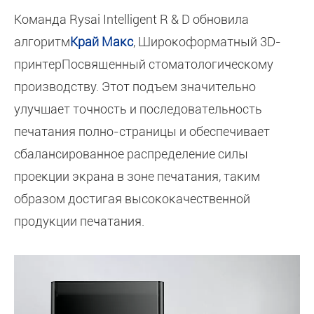
Команда Rysai Intelligent R & D обновила
алгоритм
Край Макс
, Широкоформатный 3D-
принтерПосвященный стоматологическому
производству. Этот подъем значительно
улучшает точность и последовательность
печатания полно-страницы и обеспечивает
сбалансированное распределение силы
проекции экрана в зоне печатания, таким
образом достигая высококачественной
продукции печатания.