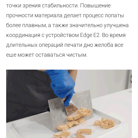
точки зрения стабильности. Повышение
прочности материала делает процесс лопаты
более плавным, а также значительно улучшена
координация с устройством Edge E2. Во время
длительных операций печати дно желоба все
еще может оставаться чистым.