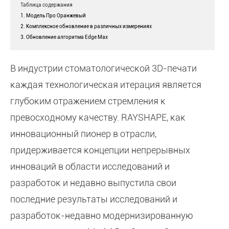
Таблица содержания
1. Модель Про Оранжевый
2. Комплексное обновление в различных измерениях
3. Обновление алгоритма Edge Max
В индустрии стоматологической 3D-печати
каждая технологическая итерация является
глубоким отражением стремления к
превосходному качеству. RAYSHAPE, как
инновационный пионер в отрасли,
придерживается концепции непрерывных
инноваций в области исследований и
разработок и недавно выпустила свои
последние результаты исследований и
разработок-недавно модернизированную