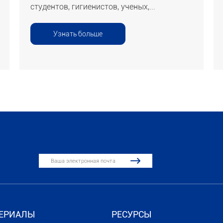
студентов, гигиенистов, ученых,...
Узнать больше

ЕРИАЛЫ
РЕСУРСЫ