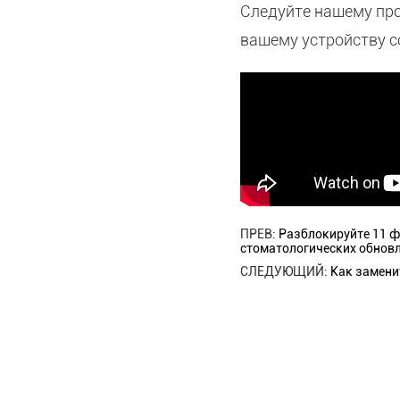
Следуйте нашему про
вашему устройству с
ПРЕВ:
Разблокируйте 11 ф
стоматологических обновл
СЛЕДУЮЩИЙ:
Как замени