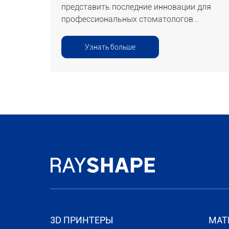
представить последние инновации для
профессиональных стоматологов...
Узнать больше
3D ПРИНТЕРЫ
МАТ