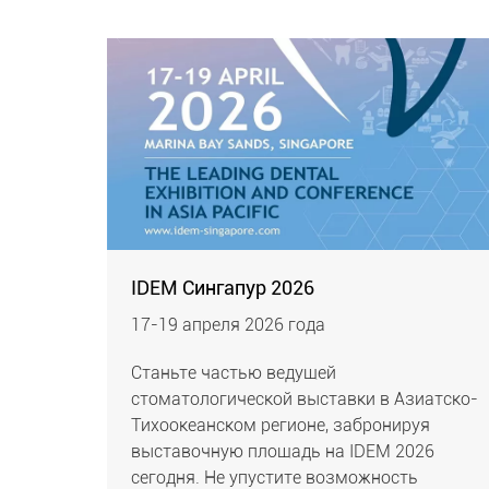
IDEM Сингапур 2026
17-19 апреля 2026 года
Станьте частью ведущей
стоматологической выставки в Азиатско-
Тихоокеанском регионе, забронируя
выставочную площадь на IDEM 2026
сегодня. Не упустите возможность