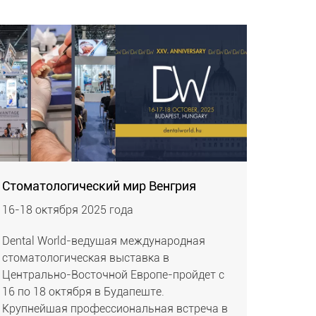
Стоматологический мир Венгрия
16-18 октября 2025 года
Dental World-ведущая международная
стоматологическая выставка в
Центрально-Восточной Европе-пройдет с
16 по 18 октября в Будапеште.
Крупнейшая профессиональная встреча в