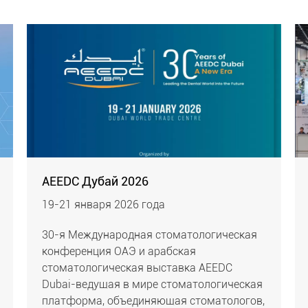
AEEDC Дубай 2026
19-21 января 2026 года
30-я Международная стоматологическая
конференция ОАЭ и арабская
стоматологическая выставка AEEDC
Dubai-ведущая в мире стоматологическая
платформа, объединяющая стоматологов,